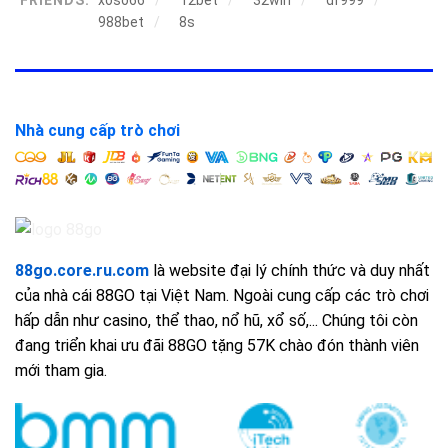
988bet
8s
Nhà cung cấp trò chơi
88go.core.ru.com
là website đại lý chính thức và duy nhất
của nhà cái 88GO tại Việt Nam. Ngoài cung cấp các trò chơi
hấp dẫn như casino, thể thao, nổ hũ, xổ số,... Chúng tôi còn
đang triển khai ưu đãi 88GO tặng 57K chào đón thành viên
mới tham gia.