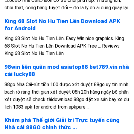
🤑88GO Nhà Cái🤑 luôn có trò chơi phù hợp. Thưởng lớn,
chơi thật, công bằng tuyệt đối – đó là lý do ai cũng quay lại.
King 68 Slot No Hu Tien Lên Download APK
for Android
King 68 Slot No Hu Tien Lên, Easy Win nice graphics. King
68 Slot No Hu Tien Lên Download APK Free ... Reviews
King 68 Slot No Hu Tien Lên.
98win liên quân mod asiatop88 bet789.vin nhà
cái lucky88
88go Nhà Cái-rút tiền 100 được xét duyệt 88go uy tín minh
bạch rõ ràng thời gian xét duyệt 08h 20h hàng ngày bộ phân
xét duyệt sẽ check tàidownload 88go đặt xe sân bay xe du
lịch 1083 apk for android from apkpure ...
Khám phá Thế giới Giải trí Trực tuyến cùng
Nhà cái 88GO chính thức ...