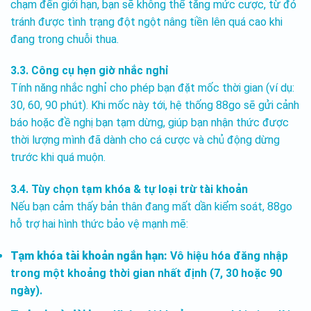
chạm đến giới hạn, bạn sẽ không thể tăng mức cược, từ đó
tránh được tình trạng đột ngột nâng tiền lên quá cao khi
đang trong chuỗi thua.
3.3. Công cụ hẹn giờ nhắc nghỉ
Tính năng nhắc nghỉ cho phép bạn đặt mốc thời gian (ví dụ:
30, 60, 90 phút). Khi mốc này tới, hệ thống 88go sẽ gửi cảnh
báo hoặc đề nghị bạn tạm dừng, giúp bạn nhận thức được
thời lượng mình đã dành cho cá cược và chủ động dừng
trước khi quá muộn.
3.4. Tùy chọn tạm khóa & tự loại trừ tài khoản
Nếu bạn cảm thấy bản thân đang mất dần kiểm soát, 88go
hỗ trợ hai hình thức bảo vệ mạnh mẽ:
Tạm khóa tài khoản ngắn hạn:
Vô hiệu hóa đăng nhập
trong một khoảng thời gian nhất định (7, 30 hoặc 90
ngày).