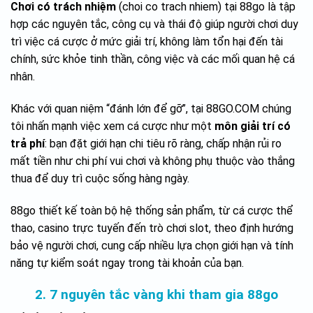
Chơi có trách nhiệm
(choi co trach nhiem) tại 88go là tập
hợp các nguyên tắc, công cụ và thái độ giúp người chơi duy
trì việc cá cược ở mức giải trí, không làm tổn hại đến tài
chính, sức khỏe tinh thần, công việc và các mối quan hệ cá
nhân.
Khác với quan niệm “đánh lớn để gỡ”, tại 88GO.COM chúng
tôi nhấn mạnh việc xem cá cược như một
môn giải trí có
trả phí
: bạn đặt giới hạn chi tiêu rõ ràng, chấp nhận rủi ro
mất tiền như chi phí vui chơi và không phụ thuộc vào thắng
thua để duy trì cuộc sống hàng ngày.
88go thiết kế toàn bộ hệ thống sản phẩm, từ cá cược thể
thao, casino trực tuyến đến trò chơi slot, theo định hướng
bảo vệ người chơi, cung cấp nhiều lựa chọn giới hạn và tính
năng tự kiểm soát ngay trong tài khoản của bạn.
2. 7 nguyên tắc vàng khi tham gia 88go