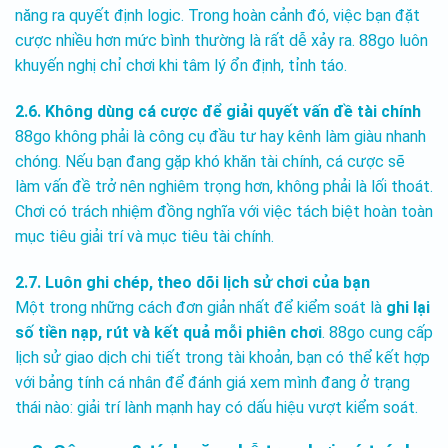
năng ra quyết định logic. Trong hoàn cảnh đó, việc bạn đặt
cược nhiều hơn mức bình thường là rất dễ xảy ra. 88go luôn
khuyến nghị chỉ chơi khi tâm lý ổn định, tỉnh táo.
2.6. Không dùng cá cược để giải quyết vấn đề tài chính
88go không phải là công cụ đầu tư hay kênh làm giàu nhanh
chóng. Nếu bạn đang gặp khó khăn tài chính, cá cược sẽ
làm vấn đề trở nên nghiêm trọng hơn, không phải là lối thoát.
Chơi có trách nhiệm đồng nghĩa với việc tách biệt hoàn toàn
mục tiêu giải trí và mục tiêu tài chính.
2.7. Luôn ghi chép, theo dõi lịch sử chơi của bạn
Một trong những cách đơn giản nhất để kiểm soát là
ghi lại
số tiền nạp, rút và kết quả mỗi phiên chơi
. 88go cung cấp
lịch sử giao dịch chi tiết trong tài khoản, bạn có thể kết hợp
với bảng tính cá nhân để đánh giá xem mình đang ở trạng
thái nào: giải trí lành mạnh hay có dấu hiệu vượt kiểm soát.