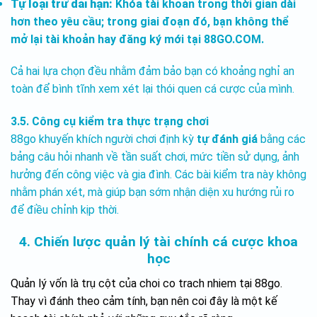
Tự loại trừ dài hạn:
Khóa tài khoản trong thời gian dài
hơn theo yêu cầu; trong giai đoạn đó, bạn không thể
mở lại tài khoản hay đăng ký mới tại 88GO.COM.
Cả hai lựa chọn đều nhằm đảm bảo bạn có khoảng nghỉ an
toàn để bình tĩnh xem xét lại thói quen cá cược của mình.
3.5. Công cụ kiểm tra thực trạng chơi
88go khuyến khích người chơi định kỳ
tự đánh giá
bằng các
bảng câu hỏi nhanh về tần suất chơi, mức tiền sử dụng, ảnh
hưởng đến công việc và gia đình. Các bài kiểm tra này không
nhằm phán xét, mà giúp bạn sớm nhận diện xu hướng rủi ro
để điều chỉnh kịp thời.
4. Chiến lược quản lý tài chính cá cược khoa
học
Quản lý vốn là trụ cột của choi co trach nhiem tại 88go.
Thay vì đánh theo cảm tính, bạn nên coi đây là một kế