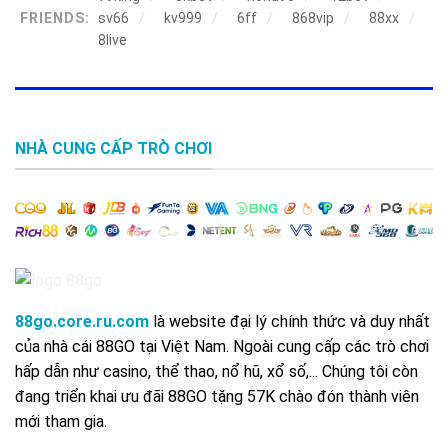
mệnh
FRIENDS:
sv66
kv999
6ff
868vip
88xx
đổi
8live
mới
cho
thế
hệ
số
NHÀ CUNG CẤP TRÒ CHƠI
88go.core.ru.com
là website đại lý chính thức và duy nhất
của nhà cái 88GO tại Việt Nam. Ngoài cung cấp các trò chơi
hấp dẫn như casino, thể thao, nổ hũ, xổ số,... Chúng tôi còn
đang triển khai ưu đãi 88GO tặng 57K chào đón thành viên
mới tham gia.