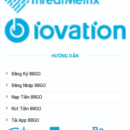
HƯỚNG DẪN
Đăng Ký 88GO
Đăng Nhập 88GO
Nạp Tiền 88GO
Rút Tiền 88GO
Tải App 88GO