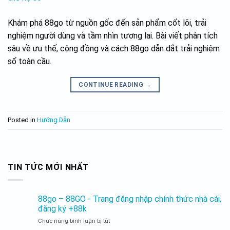
Khám phá 88go từ nguồn gốc đến sản phẩm cốt lõi, trải
nghiệm người dùng và tầm nhìn tương lai. Bài viết phân tích
sâu về ưu thế, cộng đồng và cách 88go dẫn dắt trải nghiệm
số toàn cầu.
CONTINUE READING
→
Posted in
Hướng Dẫn
TIN TỨC MỚI NHẤT
88go – 88GO - Trang đăng nhập chính thức nhà cái,
đăng ký +88k
Chức năng bình luận bị tắt
88go
–