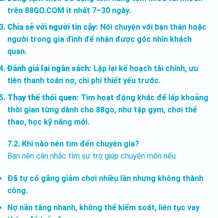
trên 88GO.COM ít nhất 7–30 ngày.
Chia sẻ với người tin cậy:
Nói chuyện với bạn thân hoặc
người trong gia đình để nhận được góc nhìn khách
quan.
Đánh giá lại ngân sách:
Lập lại kế hoạch tài chính, ưu
tiên thanh toán nợ, chi phí thiết yếu trước.
Thay thế thói quen:
Tìm hoạt động khác để lấp khoảng
thời gian từng dành cho 88go, như tập gym, chơi thể
thao, học kỹ năng mới.
7.2. Khi nào nên tìm đến chuyên gia?
Bạn nên cân nhắc tìm sự trợ giúp chuyên môn nếu:
Đã tự cố gắng giảm chơi nhiều lần nhưng không thành
công.
Nợ nần tăng nhanh, không thể kiểm soát, liên tục vay