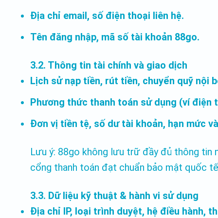
Địa chỉ email, số điện thoại liên hệ.
Tên đăng nhập, mã số tài khoản 88go.
3.2. Thông tin tài chính và giao dịch
Lịch sử nạp tiền, rút tiền, chuyển quỹ nội b
Phương thức thanh toán sử dụng (ví điện t
Đơn vị tiền tệ, số dư tài khoản, hạn mức v
Lưu ý: 88go không lưu trữ đầy đủ thông tin
cổng thanh toán đạt chuẩn bảo mật quốc tế
3.3. Dữ liệu kỹ thuật & hành vi sử dụng
Địa chỉ IP, loại trình duyệt, hệ điều hành, th