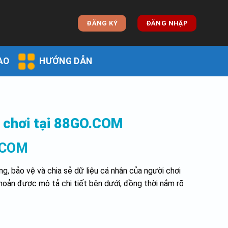
ĐĂNG KÝ
ĐĂNG NHẬP
AO
HƯỚNG DẪN
i chơi tại 88GO.COM
O.COM
g, bảo vệ và chia sẻ dữ liệu cá nhân của người chơi
khoản được mô tả chi tiết bên dưới, đồng thời nắm rõ