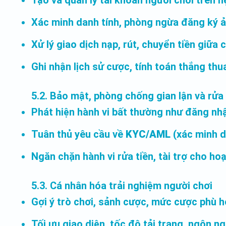
Tạo và quản lý tài khoản người chơi trên 
Xác minh danh tính, phòng ngừa đăng ký ảo
Xử lý giao dịch nạp, rút, chuyển tiền giữa 
Ghi nhận lịch sử cược, tính toán thắng thu
5.2. Bảo mật, phòng chống gian lận và rửa 
Phát hiện hành vi bất thường như đăng nhập
Tuân thủ yêu cầu về
KYC/AML
(xác minh da
Ngăn chặn hành vi rửa tiền, tài trợ cho h
5.3. Cá nhân hóa trải nghiệm người chơi
Gợi ý trò chơi, sảnh cược, mức cược phù hợ
Tối ưu giao diện, tốc độ tải trang, ngôn ngữ