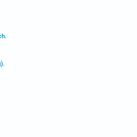
ch.
).