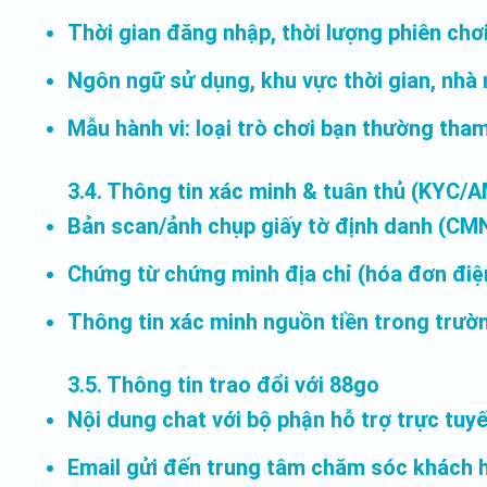
Thời gian đăng nhập, thời lượng phiên chơ
Ngôn ngữ sử dụng, khu vực thời gian, nhà 
Mẫu hành vi: loại trò chơi bạn thường tham
3.4. Thông tin xác minh & tuân thủ (KYC/
Bản scan/ảnh chụp giấy tờ định danh (CMN
Chứng từ chứng minh địa chỉ (hóa đơn điện
Thông tin xác minh nguồn tiền trong trườ
3.5. Thông tin trao đổi với 88go
Nội dung chat với bộ phận hỗ trợ trực tuyế
Email gửi đến trung tâm chăm sóc khách 