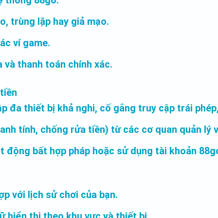
hệ thống 88go.
, trùng lặp hay giả mạo.
các ví game.
a và thanh toán chính xác.
tiền
 đa thiết bị khả nghi, cố gắng truy cập trái phé
nh tính, chống rửa tiền) từ các cơ quan quản lý v
oạt động bất hợp pháp hoặc sử dụng tài khoản 88g
p với lịch sử chơi của bạn.
 hiển thị theo khu vực và thiết bị.