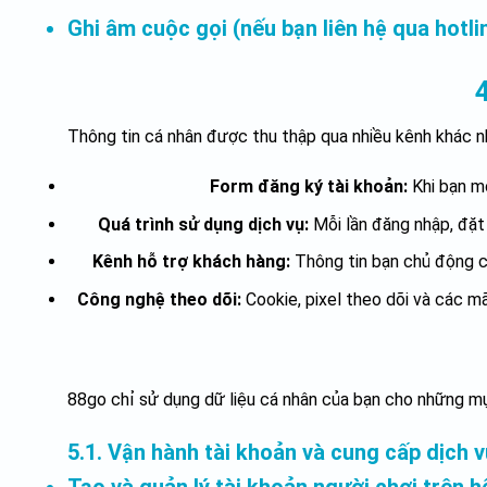
Ghi âm cuộc gọi (nếu bạn liên hệ qua hotli
Thông tin cá nhân được thu thập qua nhiều kênh khác nh
Form đăng ký tài khoản:
Khi bạn mở
Quá trình sử dụng dịch vụ:
Mỗi lần đăng nhập, đặt 
Kênh hỗ trợ khách hàng:
Thông tin bạn chủ động cun
Công nghệ theo dõi:
Cookie, pixel theo dõi và các m
88go chỉ sử dụng dữ liệu cá nhân của bạn cho những m
5.1. Vận hành tài khoản và cung cấp dịch v