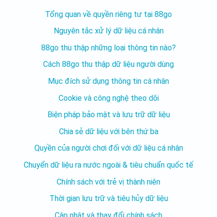
Tổng quan về quyền riêng tư tại 88go
Nguyên tắc xử lý dữ liệu cá nhân
88go thu thập những loại thông tin nào?
Cách 88go thu thập dữ liệu người dùng
Mục đích sử dụng thông tin cá nhân
Cookie và công nghệ theo dõi
Biện pháp bảo mật và lưu trữ dữ liệu
Chia sẻ dữ liệu với bên thứ ba
Quyền của người chơi đối với dữ liệu cá nhân
Chuyển dữ liệu ra nước ngoài & tiêu chuẩn quốc tế
Chính sách với trẻ vị thành niên
Thời gian lưu trữ và tiêu hủy dữ liệu
Cập nhật và thay đổi chính sách