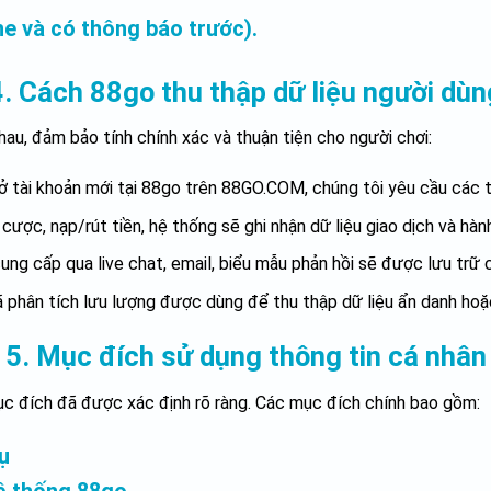
ne và có thông báo trước).
4. Cách 88go thu thập dữ liệu người dùn
au, đảm bảo tính chính xác và thuận tiện cho người chơi:
 tài khoản mới tại 88go trên 88GO.COM, chúng tôi yêu cầu các t
cược, nạp/rút tiền, hệ thống sẽ ghi nhận dữ liệu giao dịch và hàn
g cấp qua live chat, email, biểu mẫu phản hồi sẽ được lưu trữ ch
ã phân tích lưu lượng được dùng để thu thập dữ liệu ẩn danh hoặ
5. Mục đích sử dụng thông tin cá nhân
ục đích đã được xác định rõ ràng. Các mục đích chính bao gồm:
ụ