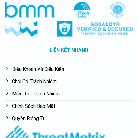
LIÊN KẾT NHANH
Điều Khoản Và Điều Kiện
Chơi Có Trách Nhiệm
Miễn Trừ Trách Nhiệm
Chính Sách Bảo Mật
Quyền Riêng Tư