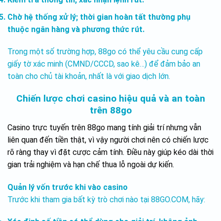
Chờ hệ thống xử lý; thời gian hoàn tất thường phụ
thuộc ngân hàng và phương thức rút.
Trong một số trường hợp, 88go có thể yêu cầu cung cấp
giấy tờ xác minh (CMND/CCCD, sao kê…) để đảm bảo an
toàn cho chủ tài khoản, nhất là với giao dịch lớn.
Chiến lược chơi casino hiệu quả và an toàn
trên 88go
Casino trực tuyến trên 88go mang tính giải trí nhưng vẫn
liên quan đến tiền thật, vì vậy người chơi nên có chiến lược
rõ ràng thay vì đặt cược cảm tính. Điều này giúp kéo dài thời
gian trải nghiệm và hạn chế thua lỗ ngoài dự kiến.
Quản lý vốn trước khi vào casino
Trước khi tham gia bất kỳ trò chơi nào tại 88GO.COM, hãy: