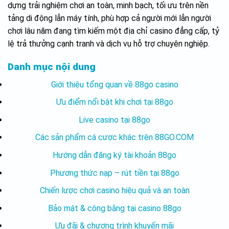
dựng trải nghiệm chơi an toàn, minh bạch, tối ưu trên nền
tảng di động lẫn máy tính, phù hợp cả người mới lẫn người
chơi lâu năm đang tìm kiếm một địa chỉ casino đẳng cấp, tỷ
lệ trả thưởng cạnh tranh và dịch vụ hỗ trợ chuyên nghiệp.
Danh mục nội dung
Giới thiệu tổng quan về 88go casino
Ưu điểm nổi bật khi chơi tại 88go
Live casino tại 88go
Các sản phẩm cá cược khác trên 88GO.COM
Hướng dẫn đăng ký tài khoản 88go
Phương thức nạp – rút tiền tại 88go
Chiến lược chơi casino hiệu quả và an toàn
Bảo mật & công bằng tại casino 88go
Ưu đãi & chương trình khuyến mãi