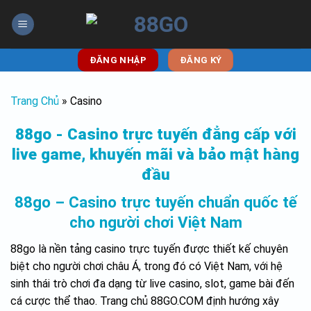
Skip
to
content
ĐĂNG NHẬP
ĐĂNG KÝ
Trang Chủ
»
Casino
88go - Casino trực tuyến đẳng cấp với
live game, khuyến mãi và bảo mật hàng
đầu
88go – Casino trực tuyến chuẩn quốc tế
cho người chơi Việt Nam
88go là nền tảng casino trực tuyến được thiết kế chuyên
biệt cho người chơi châu Á, trong đó có Việt Nam, với hệ
sinh thái trò chơi đa dạng từ live casino, slot, game bài đến
cá cược thể thao. Trang chủ 88GO.COM định hướng xây