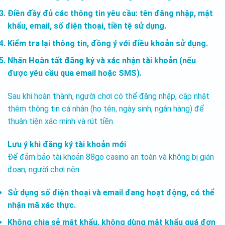
Điền đầy đủ các thông tin yêu cầu: tên đăng nhập, mật
khẩu, email, số điện thoại, tiền tệ sử dụng.
Kiểm tra lại thông tin, đồng ý với điều khoản sử dụng.
Nhấn
Hoàn tất đăng ký
và xác nhận tài khoản (nếu
được yêu cầu qua email hoặc SMS).
Sau khi hoàn thành, người chơi có thể đăng nhập, cập nhật
thêm thông tin cá nhân (họ tên, ngày sinh, ngân hàng) để
thuận tiện xác minh và rút tiền.
Lưu ý khi đăng ký tài khoản mới
Để đảm bảo tài khoản 88go casino an toàn và không bị gián
đoạn, người chơi nên:
Sử dụng số điện thoại và email đang hoạt động, có thể
nhận mã xác thực.
Không chia sẻ mật khẩu, không dùng mật khẩu quá đơn