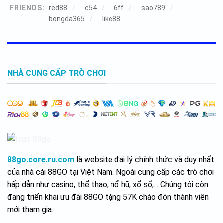
mệnh
FRIENDS:
red88
c54
6ff
sao789
đổi
bongda365
like88
mới
cho
thế
hệ
số
NHÀ CUNG CẤP TRÒ CHƠI
88go.core.ru.com
là website đại lý chính thức và duy nhất
của nhà cái 88GO tại Việt Nam. Ngoài cung cấp các trò chơi
hấp dẫn như casino, thể thao, nổ hũ, xổ số,... Chúng tôi còn
đang triển khai ưu đãi 88GO tặng 57K chào đón thành viên
mới tham gia.