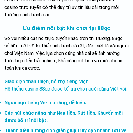
casino trực tuyến có thể duy trì uy tín lâu dài trong môi
trường cạnh tranh cao.
Ưu điểm nổi bật khi chơi tại 88go
So với nhiều casino trực tuyến khác trên thị trường, 88go
sở hữu một số lợi thế cạnh tranh rõ rệt, đặc biệt là với người
chơi Việt Nam. Việc lựa chọn đúng nhà cái sẽ ảnh hưởng
trực tiếp đến trải nghiệm, khả năng rút tiền và mức độ an
toàn khi cá cược.
Giao diện thân thiện, hỗ trợ tiếng Việt
Hệ thống casino 88go được tối ưu cho người dùng Việt với:
Ngôn ngữ tiếng Việt rõ ràng, dễ hiểu.
Các nút chức năng như Nạp tiền, Rút tiền, Khuyến mãi
được bố trí nổi bật.
Thanh điều hướng đơn giản giúp truy cập nhanh tới live