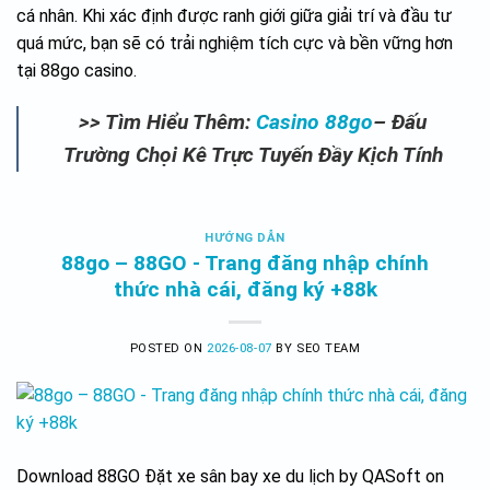
cá nhân. Khi xác định được ranh giới giữa giải trí và đầu tư
quá mức, bạn sẽ có trải nghiệm tích cực và bền vững hơn
tại 88go casino.
>> Tìm Hiểu Thêm:
Casino 88go
– Đấu
Trường Chọi Kê Trực Tuyến Đầy Kịch Tính
HƯỚNG DẪN
88go – 88GO - Trang đăng nhập chính
thức nhà cái, đăng ký +88k
POSTED ON
2026-08-07
BY
SEO TEAM
Download 88GO Đặt xe sân bay xe du lịch by QASoft on