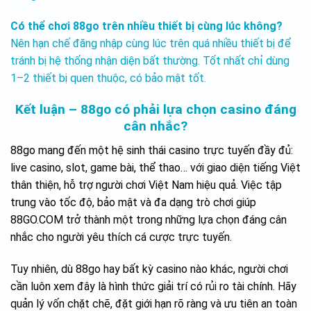
Có thể chơi 88go trên nhiều thiết bị cùng lúc không?
Nên hạn chế đăng nhập cùng lúc trên quá nhiều thiết bị để
tránh bị hệ thống nhận diện bất thường. Tốt nhất chỉ dùng
1–2 thiết bị quen thuộc, có bảo mật tốt.
Kết luận – 88go có phải lựa chọn casino đáng
cân nhắc?
88go mang đến một hệ sinh thái casino trực tuyến đầy đủ:
live casino, slot, game bài, thể thao… với giao diện tiếng Việt
thân thiện, hỗ trợ người chơi Việt Nam hiệu quả. Việc tập
trung vào tốc độ, bảo mật và đa dạng trò chơi giúp
88GO.COM trở thành một trong những lựa chọn đáng cân
nhắc cho người yêu thích cá cược trực tuyến.
Tuy nhiên, dù 88go hay bất kỳ casino nào khác, người chơi
cần luôn xem đây là hình thức giải trí có rủi ro tài chính. Hãy
quản lý vốn chặt chẽ, đặt giới hạn rõ ràng và ưu tiên an toàn