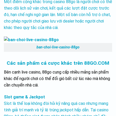
Một điểm cộng khác trong casino 88go là người chơi có thể
theo dõi lịch sử ván chơi, kết quả các lượt đặt cược trước
đó, hạn chế nghi ngờ gian lận. Một số bàn còn hỗ trợ ô chat,
cho phép người chơi giao lưu với dealer hoặc người chơi
khác theo quy tắc của nhà cái.
ban-choi-live-casino-88go
Các sản phẩm cá cược khác trên 88GO.COM
Bên cạnh live casino, 88go cung cấp nhiều mảng sản phẩm
khác để người chơi có thể đổi gió bất cứ lúc nào mà không
cần chuyển nhà cái.
Slot game & Jackpot
Slot là thể loại không đòi hỏi kỹ năng quá cao nhưng mang
tính giải trí mạnh và tỷ lệ trúng jackpot hấp dẫn. Tại casino