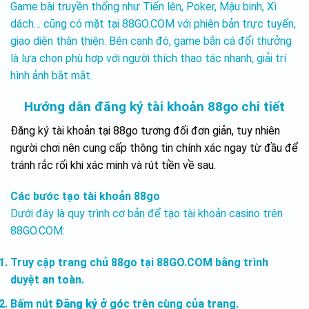
Game bài truyền thống như Tiến lên, Poker, Mậu binh, Xì
dách… cũng có mặt tại 88GO.COM với phiên bản trực tuyến,
giao diện thân thiện. Bên cạnh đó, game bắn cá đổi thưởng
là lựa chọn phù hợp với người thích thao tác nhanh, giải trí
hình ảnh bắt mắt.
Hướng dẫn đăng ký tài khoản 88go chi tiết
Đăng ký tài khoản tại 88go tương đối đơn giản, tuy nhiên
người chơi nên cung cấp thông tin chính xác ngay từ đầu để
tránh rắc rối khi xác minh và rút tiền về sau.
Các bước tạo tài khoản 88go
Dưới đây là quy trình cơ bản để tạo tài khoản casino trên
88GO.COM:
Truy cập trang chủ 88go tại 88GO.COM bằng trình
duyệt an toàn.
Bấm nút
Đăng ký
ở góc trên cùng của trang.