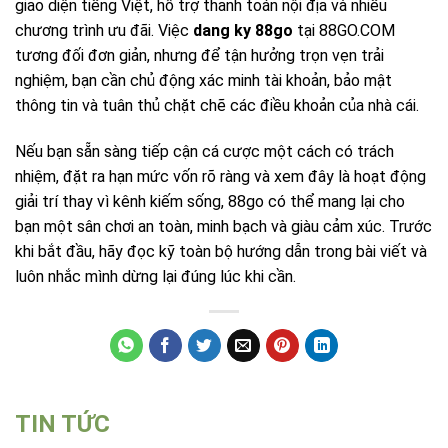
giao diện tiếng Việt, hỗ trợ thanh toán nội địa và nhiều
chương trình ưu đãi. Việc
dang ky 88go
tại 88GO.COM
tương đối đơn giản, nhưng để tận hưởng trọn vẹn trải
nghiệm, bạn cần chủ động xác minh tài khoản, bảo mật
thông tin và tuân thủ chặt chẽ các điều khoản của nhà cái.
Nếu bạn sẵn sàng tiếp cận cá cược một cách có trách
nhiệm, đặt ra hạn mức vốn rõ ràng và xem đây là hoạt động
giải trí thay vì kênh kiếm sống, 88go có thể mang lại cho
bạn một sân chơi an toàn, minh bạch và giàu cảm xúc. Trước
khi bắt đầu, hãy đọc kỹ toàn bộ hướng dẫn trong bài viết và
luôn nhắc mình dừng lại đúng lúc khi cần.
TIN TỨC