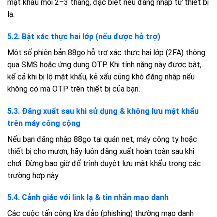
mật khẩu mỗi 2–3 tháng, đặc biệt nếu đăng nhập từ thiết bị
lạ.
5.2. Bật xác thực hai lớp (nếu được hỗ trợ)
Một số phiên bản 88go hỗ trợ xác thực hai lớp (2FA) thông
qua SMS hoặc ứng dụng OTP. Khi tính năng này được bật,
kể cả khi bị lộ mật khẩu, kẻ xấu cũng khó đăng nhập nếu
không có mã OTP trên thiết bị của bạn.
5.3. Đăng xuất sau khi sử dụng & không lưu mật khẩu
trên máy công cộng
Nếu bạn đăng nhập 88go tại quán net, máy công ty hoặc
thiết bị cho mượn, hãy luôn đăng xuất hoàn toàn sau khi
chơi. Đừng bao giờ để trình duyệt lưu mật khẩu trong các
trường hợp này.
5.4. Cảnh giác với link lạ & tin nhắn mạo danh
Các cuộc tấn công lừa đảo (phishing) thường mạo danh