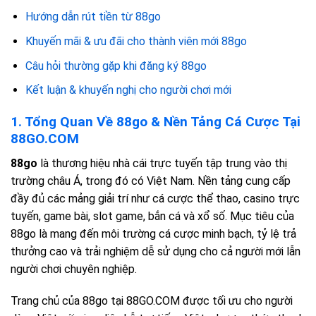
Hướng dẫn rút tiền từ 88go
Khuyến mãi & ưu đãi cho thành viên mới 88go
Câu hỏi thường gặp khi đăng ký 88go
Kết luận & khuyến nghị cho người chơi mới
1. Tổng Quan Về 88go & Nền Tảng Cá Cược Tại
88GO.COM
88go
là thương hiệu nhà cái trực tuyến tập trung vào thị
trường châu Á, trong đó có Việt Nam. Nền tảng cung cấp
đầy đủ các mảng giải trí như cá cược thể thao, casino trực
tuyến, game bài, slot game, bắn cá và xổ số. Mục tiêu của
88go là mang đến môi trường cá cược minh bạch, tỷ lệ trả
thưởng cao và trải nghiệm dễ sử dụng cho cả người mới lẫn
người chơi chuyên nghiệp.
Trang chủ của 88go tại 88GO.COM được tối ưu cho người