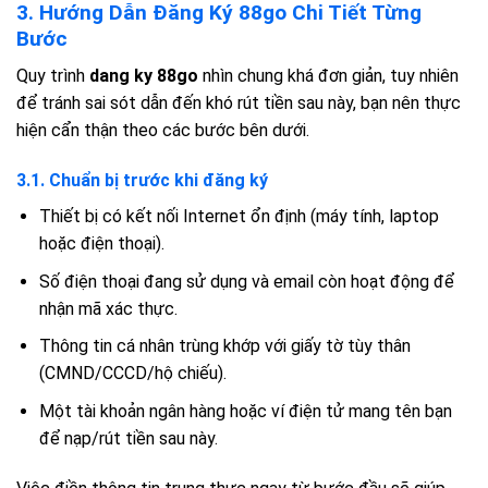
3. Hướng Dẫn Đăng Ký 88go Chi Tiết Từng
Bước
Quy trình
dang ky 88go
nhìn chung khá đơn giản, tuy nhiên
để tránh sai sót dẫn đến khó rút tiền sau này, bạn nên thực
hiện cẩn thận theo các bước bên dưới.
3.1. Chuẩn bị trước khi đăng ký
Thiết bị có kết nối Internet ổn định (máy tính, laptop
hoặc điện thoại).
Số điện thoại đang sử dụng và email còn hoạt động để
nhận mã xác thực.
Thông tin cá nhân trùng khớp với giấy tờ tùy thân
(CMND/CCCD/hộ chiếu).
Một tài khoản ngân hàng hoặc ví điện tử mang tên bạn
để nạp/rút tiền sau này.