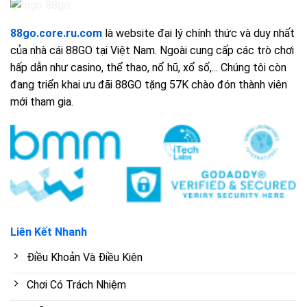
88go.core.ru.com
là website đại lý chính thức và duy nhất
của nhà cái 88GO tại Việt Nam. Ngoài cung cấp các trò chơi
hấp dẫn như casino, thể thao, nổ hũ, xổ số,... Chúng tôi còn
đang triển khai ưu đãi 88GO tặng 57K chào đón thành viên
mới tham gia.
Liên Kết Nhanh
Điều Khoản Và Điều Kiện
Chơi Có Trách Nhiệm