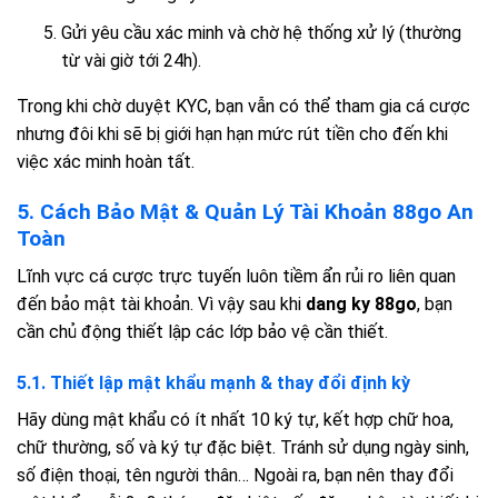
Gửi yêu cầu xác minh và chờ hệ thống xử lý (thường
từ vài giờ tới 24h).
Trong khi chờ duyệt KYC, bạn vẫn có thể tham gia cá cược
nhưng đôi khi sẽ bị giới hạn hạn mức rút tiền cho đến khi
việc xác minh hoàn tất.
5. Cách Bảo Mật & Quản Lý Tài Khoản 88go An
Toàn
Lĩnh vực cá cược trực tuyến luôn tiềm ẩn rủi ro liên quan
đến bảo mật tài khoản. Vì vậy sau khi
dang ky 88go
, bạn
cần chủ động thiết lập các lớp bảo vệ cần thiết.
5.1. Thiết lập mật khẩu mạnh & thay đổi định kỳ
Hãy dùng mật khẩu có ít nhất 10 ký tự, kết hợp chữ hoa,
chữ thường, số và ký tự đặc biệt. Tránh sử dụng ngày sinh,
số điện thoại, tên người thân… Ngoài ra, bạn nên thay đổi