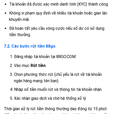
Tài khoản đã được xác minh danh tính (KYC) thành công.
Không vi phạm quy định về nhiều tài khoản hoặc gian lận
khuyến mãi.
Đã hoàn tất yêu cầu vòng cược nếu số dư có sử dụng
tiền thưởng.
7.2. Các bước rút tiền 88go
Đăng nhập tài khoản tại 88GO.COM.
Vào mục
Rút tiền
.
Chọn phương thức rút (chủ yếu là rút về tài khoản
ngân hàng mang tên bạn).
Nhập số tiền muốn rút và thông tin tài khoản nhận.
Xác nhận giao dịch và chờ hệ thống xử lý.
Thời gian xử lý rút tiền thông thường dao động từ 15 phút