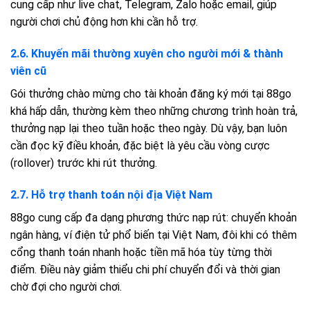
cung cấp như live chat, Telegram, Zalo hoặc email, giúp
người chơi chủ động hơn khi cần hỗ trợ.
2.6. Khuyến mãi thường xuyên cho người mới & thành
viên cũ
Gói thưởng chào mừng cho tài khoản đăng ký mới tại 88go
khá hấp dẫn, thường kèm theo những chương trình hoàn trả,
thưởng nạp lại theo tuần hoặc theo ngày. Dù vậy, bạn luôn
cần đọc kỹ điều khoản, đặc biệt là yêu cầu vòng cược
(rollover) trước khi rút thưởng.
2.7. Hỗ trợ thanh toán nội địa Việt Nam
88go cung cấp đa dạng phương thức nạp rút: chuyển khoản
ngân hàng, ví điện tử phổ biến tại Việt Nam, đôi khi có thêm
cổng thanh toán nhanh hoặc tiền mã hóa tùy từng thời
điểm. Điều này giảm thiểu chi phí chuyển đổi và thời gian
chờ đợi cho người chơi.