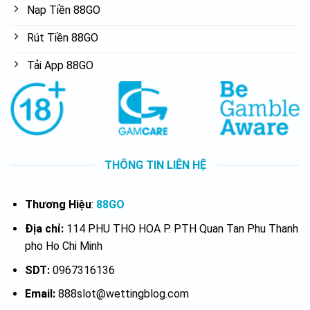
Nạp Tiền 88GO
Rút Tiền 88GO
Tải App 88GO
THÔNG TIN LIÊN HỆ
Thương Hiệu
:
88GO
Địa chỉ:
114 PHU THO HOA P. PTH Quan Tan Phu Thanh
pho Ho Chi Minh
SDT:
0967316136
Email:
888slot@wettingblog.com