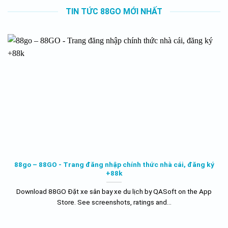
TIN TỨC 88GO MỚI NHẤT
88go – 88GO - Trang đăng nhập chính thức nhà cái, đăng ký
+88k
Download 88GO Đặt xe sân bay xe du lịch by QASoft on the App
Store. See screenshots, ratings and...