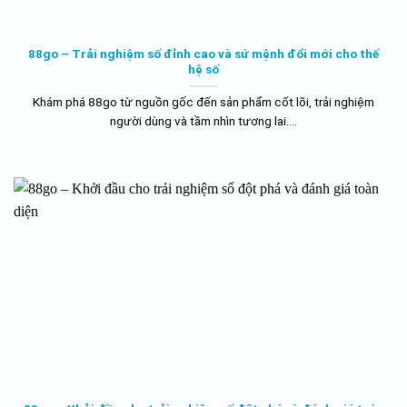
88go – Trải nghiệm số đỉnh cao và sứ mệnh đổi mới cho thế
hệ số
Khám phá 88go từ nguồn gốc đến sản phẩm cốt lõi, trải nghiệm
người dùng và tầm nhìn tương lai....