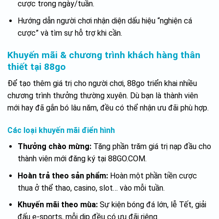
cược trong ngày/tuần.
Hướng dẫn người chơi nhận diện dấu hiệu “nghiện cá
cược” và tìm sự hỗ trợ khi cần.
Khuyến mãi & chương trình khách hàng thân
thiết tại 88go
Để tạo thêm giá trị cho người chơi, 88go triển khai nhiều
chương trình thưởng thường xuyên. Dù bạn là thành viên
mới hay đã gắn bó lâu năm, đều có thể nhận ưu đãi phù hợp.
Các loại khuyến mãi điển hình
Thưởng chào mừng:
Tặng phần trăm giá trị nạp đầu cho
thành viên mới đăng ký tại 88GO.COM.
Hoàn trả theo sản phẩm:
Hoàn một phần tiền cược
thua ở thể thao, casino, slot… vào mỗi tuần.
Khuyến mãi theo mùa:
Sự kiện bóng đá lớn, lễ Tết, giải
đấu e-sports, mỗi dịp đều có ưu đãi riêng.