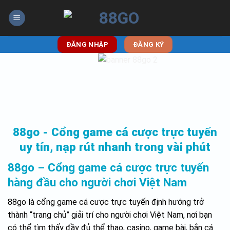
Skip
to
content
ĐĂNG NHẬP
ĐĂNG KÝ
88go - Cổng game cá cược trực tuyến
uy tín, nạp rút nhanh trong vài phút
88go – Cổng game cá cược trực tuyến
hàng đầu cho người chơi Việt Nam
88go là cổng game cá cược trực tuyến định hướng trở
thành “trang chủ” giải trí cho người chơi Việt Nam, nơi bạn
có thể tìm thấy đầy đủ thể thao, casino, game bài, bắn cá