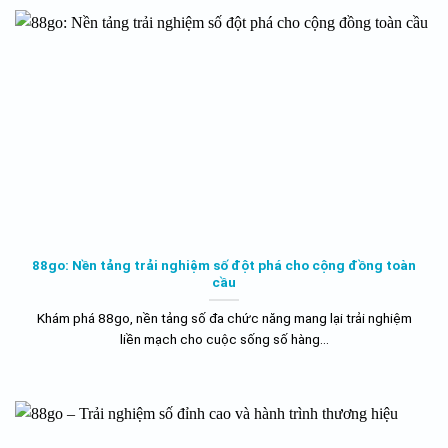
88go: Nền tảng trải nghiệm số đột phá cho cộng đồng toàn
cầu
Khám phá 88go, nền tảng số đa chức năng mang lại trải nghiệm
liền mạch cho cuộc sống số hàng...