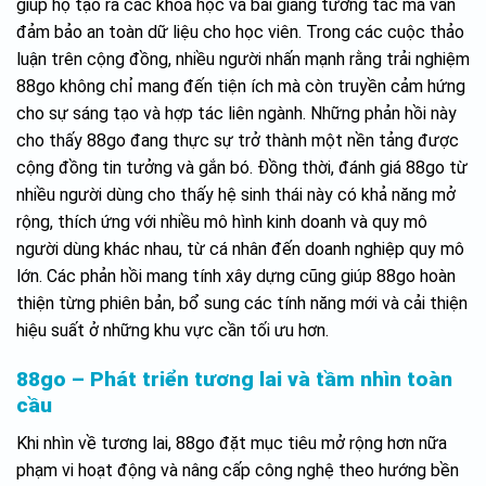
giúp họ tạo ra các khóa học và bài giảng tương tác mà vẫn
đảm bảo an toàn dữ liệu cho học viên. Trong các cuộc thảo
luận trên cộng đồng, nhiều người nhấn mạnh rằng trải nghiệm
88go không chỉ mang đến tiện ích mà còn truyền cảm hứng
cho sự sáng tạo và hợp tác liên ngành. Những phản hồi này
cho thấy 88go đang thực sự trở thành một nền tảng được
cộng đồng tin tưởng và gắn bó. Đồng thời, đánh giá 88go từ
nhiều người dùng cho thấy hệ sinh thái này có khả năng mở
rộng, thích ứng với nhiều mô hình kinh doanh và quy mô
người dùng khác nhau, từ cá nhân đến doanh nghiệp quy mô
lớn. Các phản hồi mang tính xây dựng cũng giúp 88go hoàn
thiện từng phiên bản, bổ sung các tính năng mới và cải thiện
hiệu suất ở những khu vực cần tối ưu hơn.
88go – Phát triển tương lai và tầm nhìn toàn
cầu
Khi nhìn về tương lai, 88go đặt mục tiêu mở rộng hơn nữa
phạm vi hoạt động và nâng cấp công nghệ theo hướng bền