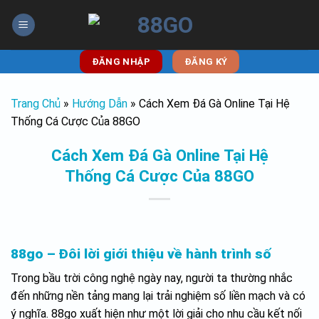
Skip
to
content
ĐĂNG NHẬP
ĐĂNG KÝ
Trang Chủ
»
Hướng Dẫn
»
Cách Xem Đá Gà Online Tại Hệ
Thống Cá Cược Của 88GO
Cách Xem Đá Gà Online Tại Hệ
Thống Cá Cược Của 88GO
88go – Đôi lời giới thiệu về hành trình số
Trong bầu trời công nghệ ngày nay, người ta thường nhắc
đến những nền tảng mang lại trải nghiệm số liền mạch và có
ý nghĩa. 88go xuất hiện như một lời giải cho nhu cầu kết nối