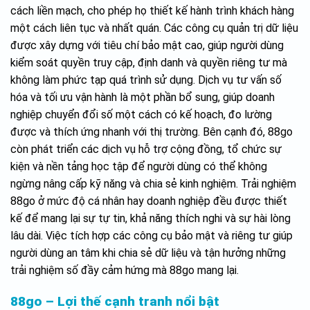
cách liền mạch, cho phép họ thiết kế hành trình khách hàng
một cách liên tục và nhất quán. Các công cụ quản trị dữ liệu
được xây dựng với tiêu chí bảo mật cao, giúp người dùng
kiểm soát quyền truy cập, định danh và quyền riêng tư mà
không làm phức tạp quá trình sử dụng. Dịch vụ tư vấn số
hóa và tối ưu vận hành là một phần bổ sung, giúp doanh
nghiệp chuyển đổi số một cách có kế hoạch, đo lường
được và thích ứng nhanh với thị trường. Bên cạnh đó, 88go
còn phát triển các dịch vụ hỗ trợ cộng đồng, tổ chức sự
kiện và nền tảng học tập để người dùng có thể không
ngừng nâng cấp kỹ năng và chia sẻ kinh nghiệm. Trải nghiệm
88go ở mức độ cá nhân hay doanh nghiệp đều được thiết
kế để mang lại sự tự tin, khả năng thích nghi và sự hài lòng
lâu dài. Việc tích hợp các công cụ bảo mật và riêng tư giúp
người dùng an tâm khi chia sẻ dữ liệu và tận hưởng những
trải nghiệm số đầy cảm hứng mà 88go mang lại.
88go – Lợi thế cạnh tranh nổi bật