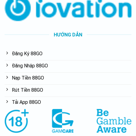
HƯỚNG DẪN
Đăng Ký 88GO
Đăng Nhập 88GO
Nạp Tiền 88GO
Rút Tiền 88GO
Tải App 88GO