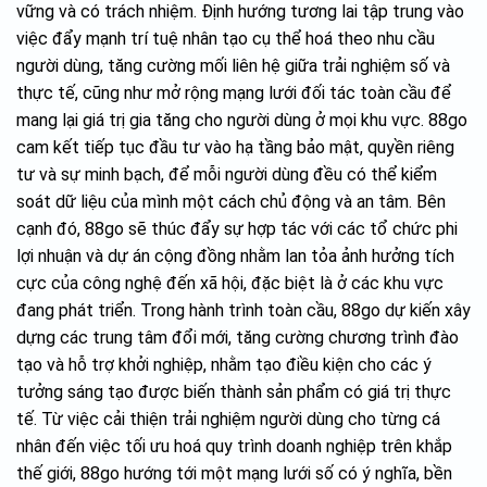
vững và có trách nhiệm. Định hướng tương lai tập trung vào
việc đẩy mạnh trí tuệ nhân tạo cụ thể hoá theo nhu cầu
người dùng, tăng cường mối liên hệ giữa trải nghiệm số và
thực tế, cũng như mở rộng mạng lưới đối tác toàn cầu để
mang lại giá trị gia tăng cho người dùng ở mọi khu vực. 88go
cam kết tiếp tục đầu tư vào hạ tầng bảo mật, quyền riêng
tư và sự minh bạch, để mỗi người dùng đều có thể kiểm
soát dữ liệu của mình một cách chủ động và an tâm. Bên
cạnh đó, 88go sẽ thúc đẩy sự hợp tác với các tổ chức phi
lợi nhuận và dự án cộng đồng nhằm lan tỏa ảnh hưởng tích
cực của công nghệ đến xã hội, đặc biệt là ở các khu vực
đang phát triển. Trong hành trình toàn cầu, 88go dự kiến xây
dựng các trung tâm đổi mới, tăng cường chương trình đào
tạo và hỗ trợ khởi nghiệp, nhằm tạo điều kiện cho các ý
tưởng sáng tạo được biến thành sản phẩm có giá trị thực
tế. Từ việc cải thiện trải nghiệm người dùng cho từng cá
nhân đến việc tối ưu hoá quy trình doanh nghiệp trên khắp
thế giới, 88go hướng tới một mạng lưới số có ý nghĩa, bền