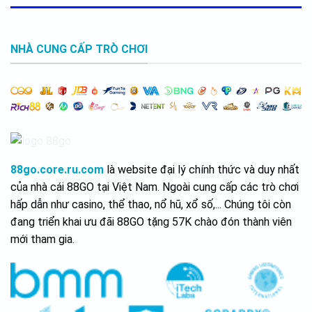
thế
hệ
số
NHÀ CUNG CẤP TRÒ CHƠI
88go.core.ru.com
là website đại lý chính thức và duy nhất
của nhà cái 88GO tại Việt Nam. Ngoài cung cấp các trò chơi
hấp dẫn như casino, thể thao, nổ hũ, xổ số,... Chúng tôi còn
đang triển khai ưu đãi 88GO tặng 57K chào đón thành viên
mới tham gia.