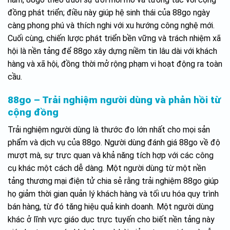
đồng phát triển; điều này giúp hệ sinh thái của 88go ngày
càng phong phú và thích nghi với xu hướng công nghệ mới.
Cuối cùng, chiến lược phát triển bền vững và trách nhiệm xã
hội là nền tảng để 88go xây dựng niềm tin lâu dài với khách
hàng và xã hội, đồng thời mở rộng phạm vi hoạt động ra toàn
cầu.
88go – Trải nghiệm người dùng và phản hồi từ
cộng đồng
Trải nghiệm người dùng là thước đo lớn nhất cho mọi sản
phẩm và dịch vụ của 88go. Người dùng đánh giá 88go về độ
mượt mà, sự trực quan và khả năng tích hợp với các công
cụ khác một cách dễ dàng. Một người dùng từ một nền
tảng thương mại điện tử chia sẻ rằng trải nghiệm 88go giúp
họ giảm thời gian quản lý khách hàng và tối ưu hóa quy trình
bán hàng, từ đó tăng hiệu quả kinh doanh. Một người dùng
khác ở lĩnh vực giáo dục trực tuyến cho biết nền tảng này